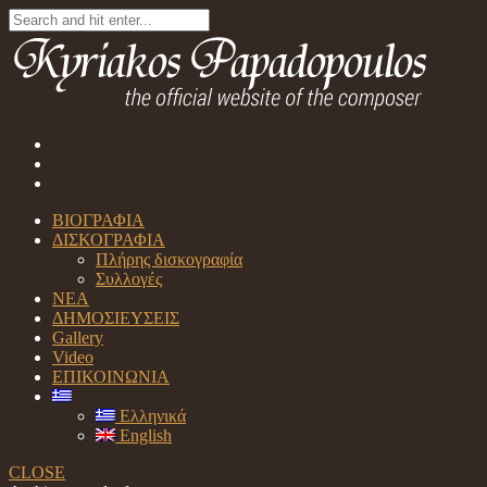
ΒΙΟΓΡΑΦΙΑ
ΔΙΣΚΟΓΡΑΦΙΑ
Πλήρης δισκογραφία
Συλλογές
ΝΕΑ
ΔΗΜΟΣΙΕΥΣΕΙΣ
Gallery
Video
ΕΠΙΚΟΙΝΩΝΙΑ
Ελληνικά
English
CLOSE