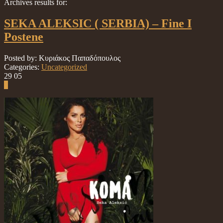
Archives results for:
SEKA ALEKSIC ( SERBIA) – Fine I
Postene
Posted by: Κυριάκος Παπαδόπουλος
Categories:
Uncategorized
29
05
0