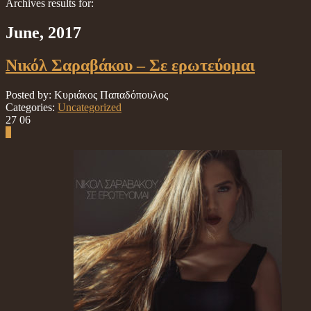
Archives results for:
June, 2017
Νικόλ Σαραβάκου – Σε ερωτεύομαι
Posted by: Κυριάκος Παπαδόπουλος
Categories:
Uncategorized
27
06
0