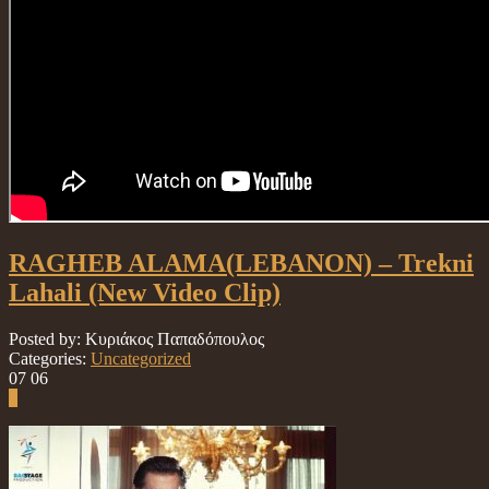
RAGHEB ALAMA(LΕBANOΝ) – Trekni
Lahali (Νew Video Clip)
Posted by: Κυριάκος Παπαδόπουλος
Categories:
Uncategorized
07
06
0