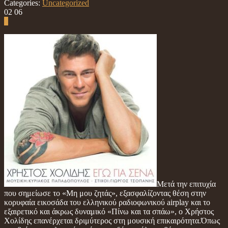
Categories:
Uncategorized
02
06
0
Μετά την επιτυχία
που σημείωσε το «Μη μου ζητάς», εξασφαλίζοντας θέση στην
κορυφαία εικοσάδα του ελληνικού ραδιοφωνικού airplay και το
εξαιρετικό και άκρως δυναμικό «Πίνω και τα σπάω», ο Χρήστος
Χολίδης επανέρχεται δριμύτερος στη μουσική επικαιρότητα.Όπως