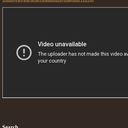
Search