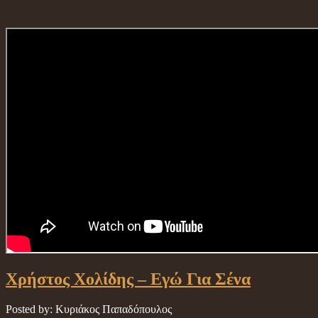
Χρήστος Χολίδης – Εγώ Για Σένα
Posted by: Κυριάκος Παπαδόπουλος