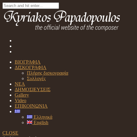
ΒΙΟΓΡΑΦΙΑ
ΔΙΣΚΟΓΡΑΦΙΑ
Πλήρης δισκογραφία
Συλλογές
ΝΕΑ
ΔΗΜΟΣΙΕΥΣΕΙΣ
Gallery
Video
ΕΠΙΚΟΙΝΩΝΙΑ
Ελληνικά
English
CLOSE