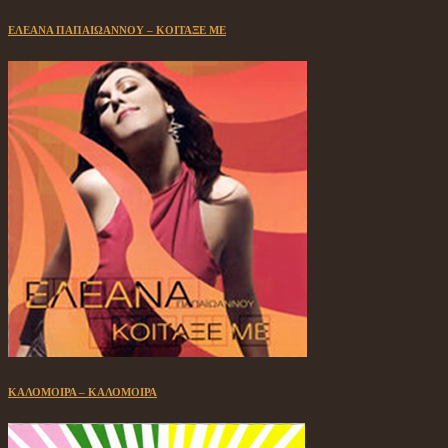
ΕΛΕΑΝΑ ΠΑΠΑΙΩΑΝΝΟΥ – ΚΟΙΤΑΞΕ ΜΕ
ΚΑΛΟΜΟΙΡΑ – ΚΑΛΟΜΟΙΡΑ