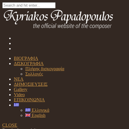
ΒΙΟΓΡΑΦΙΑ
ΔΙΣΚΟΓΡΑΦΙΑ
Πλήρης δισκογραφία
Συλλογές
ΝΕΑ
ΔΗΜΟΣΙΕΥΣΕΙΣ
Gallery
Video
ΕΠΙΚΟΙΝΩΝΙΑ
Ελληνικά
English
CLOSE