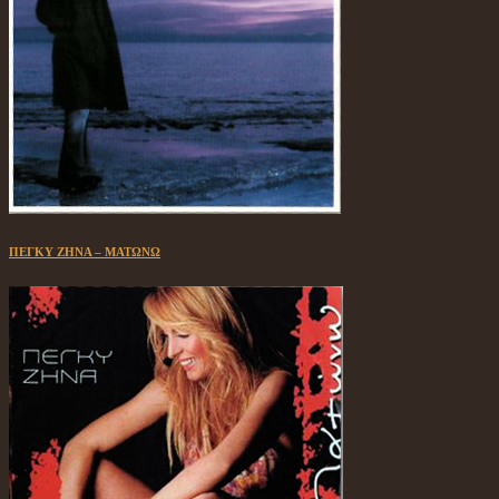
ΠΕΓΚΥ ΖΗΝΑ – ΜΑΤΩΝΩ