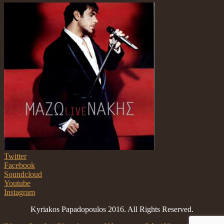
Twitter
Facebook
Soundcloud
Youtube
Instagram
Kyriakos Papadopoulos 2016. All Rights Reserved.