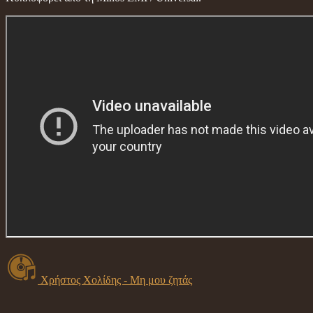
Χρήστος Χολίδης - Μη μου ζητάς