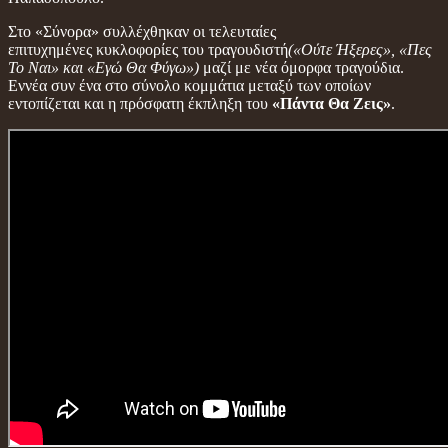
Στο «Σύνορα» συλλέχθηκαν οι τελευταίες
επιτυχημένες κυκλοφορίες του τραγουδιστή
(«Ούτε Ήξερες», «Πες
Το Ναι» και «Εγώ Θα Φύγω»)
μαζί με νέα όμορφα τραγούδια.
Εννέα συν ένα στο σύνολο κομμάτια μεταξύ των οποίων
εντοπίζεται και η πρόσφατη έκπληξη του
«Πάντα Θα Ζεις»
.