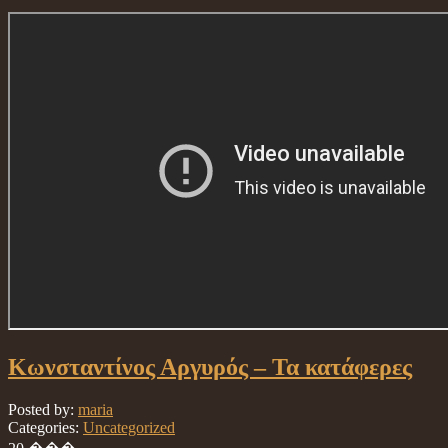
Κωνσταντίνος Αργυρός – Τα κατάφερες
Posted by:
maria
Categories:
Uncategorized