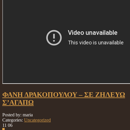
ΦΑΝΗ ΔΡΑΚΟΠΟΥΛΟΥ – ΣΕ ΖΗΛΕΥΩ
Σ’ΑΓΑΠΩ
Posted by: maria
Categories:
Uncategorized
11
06