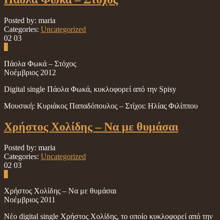
Posted by: maria
Categories:
Uncategorized
02
03
0
Πάολα Φωκά – Στόχος
Νοέμβριος 2012
Digital single Πάολα Φωκά, κυκλοφορεί από την Spisy
Μουσική: Κυριάκος Παπαδόπουλος – Στίχοι: Ηλίας Φιλίππου
Χρήστος Χολίδης – Να με θυμάσαι
Posted by: maria
Categories:
Uncategorized
02
03
0
Χρήστος Χολίδης – Να με θυμάσαι
Νοέμβριος 2011
Νέο digital single Χρήστος Χολίδης, το οποίο κυκλοφορεί από την