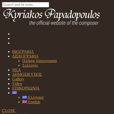
ΒΙΟΓΡΑΦΙΑ
ΔΙΣΚΟΓΡΑΦΙΑ
Πλήρης δισκογραφία
Συλλογές
ΝΕΑ
ΔΗΜΟΣΙΕΥΣΕΙΣ
Gallery
Video
ΕΠΙΚΟΙΝΩΝΙΑ
Ελληνικά
English
CLOSE