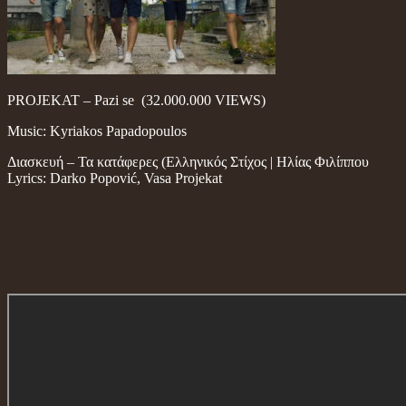
PROJEKAT – Pazi se (32.000.000 VIEWS)
Music: Kyriakos Papadopoulos
Διασκευή – Τα κατάφερες (Ελληνικός Στίχος | Ηλίας Φιλίππου
Lyrics: Darko Popović, Vasa Projekat