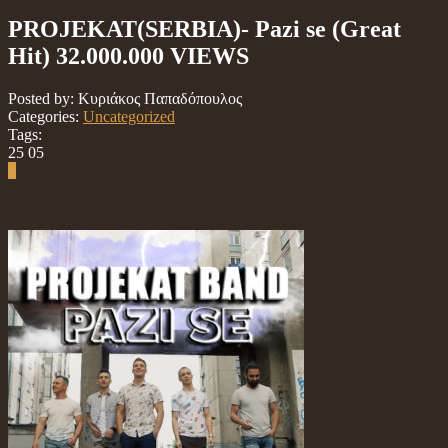
PROJEKAT(SERBIA)- Pazi se (Great
Hit) 32.000.000 VIEWS
Posted by: Κυριάκος Παπαδόπουλος
Categories:
Uncategorized
Tags:
25
05
0