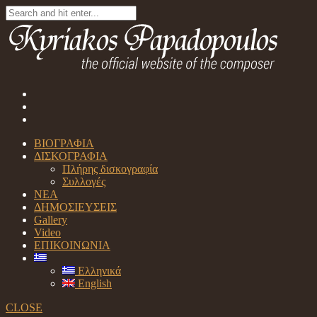
ΒΙΟΓΡΑΦΙΑ
ΔΙΣΚΟΓΡΑΦΙΑ
Πλήρης δισκογραφία
Συλλογές
ΝΕΑ
ΔΗΜΟΣΙΕΥΣΕΙΣ
Gallery
Video
ΕΠΙΚΟΙΝΩΝΙΑ
Ελληνικά
English
CLOSE