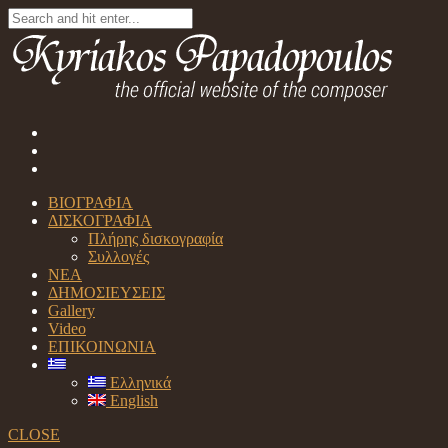
ΒΙΟΓΡΑΦΙΑ
ΔΙΣΚΟΓΡΑΦΙΑ
Πλήρης δισκογραφία
Συλλογές
ΝΕΑ
ΔΗΜΟΣΙΕΥΣΕΙΣ
Gallery
Video
ΕΠΙΚΟΙΝΩΝΙΑ
Ελληνικά
English
CLOSE