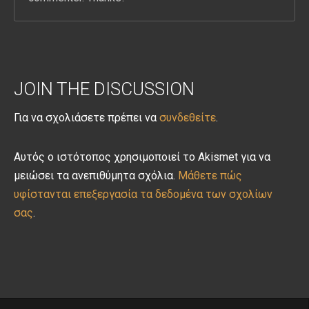
JOIN THE DISCUSSION
Για να σχολιάσετε πρέπει να
συνδεθείτε
.
Αυτός ο ιστότοπος χρησιμοποιεί το Akismet για να
μειώσει τα ανεπιθύμητα σχόλια.
Μάθετε πώς
υφίστανται επεξεργασία τα δεδομένα των σχολίων
σας
.