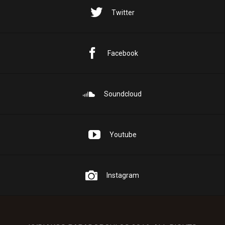
Twitter
Facebook
Soundcloud
Youtube
Instagram