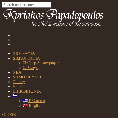
ΒΙΟΓΡΑΦΙΑ
ΔΙΣΚΟΓΡΑΦΙΑ
Πλήρης δισκογραφία
Συλλογές
ΝΕΑ
ΔΗΜΟΣΙΕΥΣΕΙΣ
Gallery
Video
ΕΠΙΚΟΙΝΩΝΙΑ
Ελληνικά
English
CLOSE