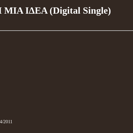
Α ΙΔΕΑ (Digital Single)
/2011