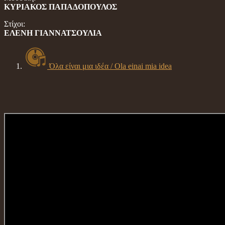
ΚΥΡΙΑΚΟΣ ΠΑΠΑΔΟΠΟΥΛΟΣ
Στίχοι:
ΕΛΕΝΗ ΓΙΑΝΝΑΤΣΟΥΛΙΑ
Όλα είναι μια ιδέα / Ola einai mia idea