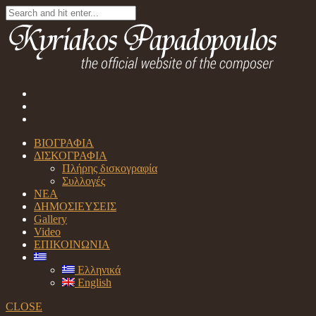
ΒΙΟΓΡΑΦΙΑ
ΔΙΣΚΟΓΡΑΦΙΑ
Πλήρης δισκογραφία
Συλλογές
ΝΕΑ
ΔΗΜΟΣΙΕΥΣΕΙΣ
Gallery
Video
ΕΠΙΚΟΙΝΩΝΙΑ
Ελληνικά
English
CLOSE