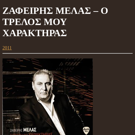
ΖΑΦΕΙΡΗΣ ΜΕΛΑΣ – Ο
ΤΡΕΛΟΣ ΜΟΥ
ΧΑΡΑΚΤΗΡΑΣ
2011