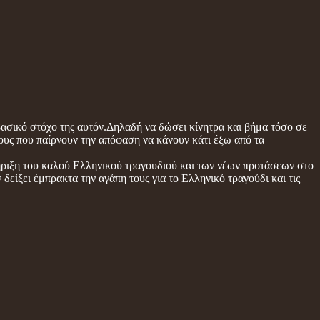
βασικό στόχο της αυτόν.Δηλαδή να δώσει κίνητρα και βήμα τόσο σε
ους που παίρνουν την απόφαση να κάνουν κάτι έξω από τα
ήριξη του καλού Ελληνικού τραγουδιού και των νέων προτάσεων στο
δείξει έμπρακτα την αγάπη τους για το Ελληνικό τραγούδι και τις