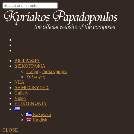
ΒΙΟΓΡΑΦΙΑ
ΔΙΣΚΟΓΡΑΦΙΑ
Πλήρης δισκογραφία
Συλλογές
ΝΕΑ
ΔΗΜΟΣΙΕΥΣΕΙΣ
Gallery
Video
ΕΠΙΚΟΙΝΩΝΙΑ
Ελληνικά
English
CLOSE